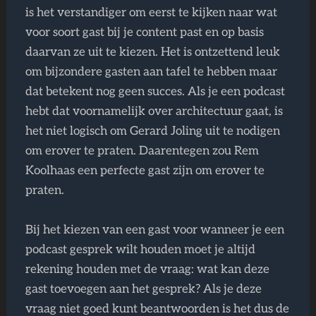
is het verstandiger om eerst te kijken naar wat
voor soort gast bij je content past en op basis
daarvan ze uit te kiezen. Het is ontzettend leuk
om bijzondere gasten aan tafel te hebben maar
dat betekent nog geen succes. Als je een podcast
hebt dat voornamelijk over architectuur gaat, is
het niet logisch om Gerard Joling uit te nodigen
om erover te praten. Daarentegen zou Rem
Koolhaas een perfecte gast zijn om erover te
praten.
Bij het kiezen van een gast voor wanneer je een
podcast gesprek wilt houden moet je altijd
rekening houden met de vraag: wat kan deze
gast toevoegen aan het gesprek? Als je deze
vraag niet goed kunt beantwoorden is het dus de