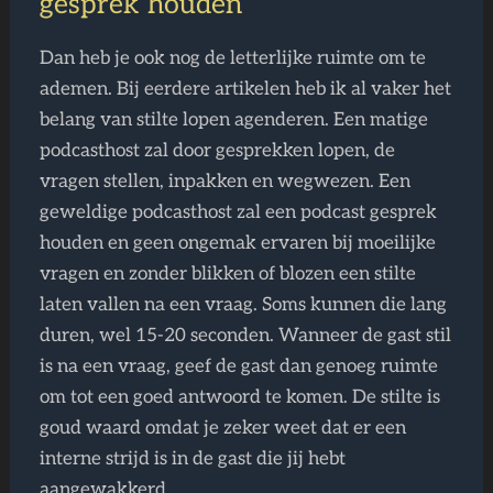
gesprek houden
Dan heb je ook nog de letterlijke ruimte om te
ademen. Bij eerdere artikelen heb ik al vaker het
belang van stilte lopen agenderen. Een matige
podcasthost zal door gesprekken lopen, de
vragen stellen, inpakken en wegwezen. Een
geweldige podcasthost zal een podcast gesprek
houden en geen ongemak ervaren bij moeilijke
vragen en zonder blikken of blozen een stilte
laten vallen na een vraag. Soms kunnen die lang
duren, wel 15-20 seconden. Wanneer de gast stil
is na een vraag, geef de gast dan genoeg ruimte
om tot een goed antwoord te komen. De stilte is
goud waard omdat je zeker weet dat er een
interne strijd is in de gast die jij hebt
aangewakkerd.