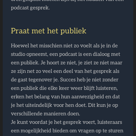
podcast gesprek.
Praat met het publiek
Hoewel het misschien niet zo voelt als je in de
studio opneemt, een podcast is een dialoog met
een publiek. Je hoort ze niet, je ziet ze niet maar
ze zijn net zo veel een deel van het gesprek als
de gast tegenover je. Succes heb je niet zonder
een publiek die elke keer weer blijft luisteren,
erken het belang van hun aanwezigheid en dat
je het uiteindelijk voor hen doet. Dit kun je op
verschillende manieren doen.
Je kunt voordat je het gesprek voert, luisteraars
een mogelijkheid bieden om vragen op te sturen