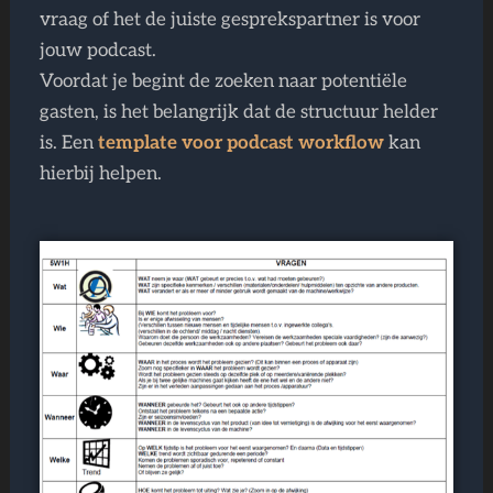
vraag of het de juiste gesprekspartner is voor
jouw podcast.
Voordat je begint de zoeken naar potentiële
gasten, is het belangrijk dat de structuur helder
is. Een
template voor podcast workflow
kan
hierbij helpen.