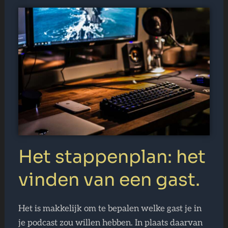
Het stappenplan: het
vinden van een gast.
Het is makkelijk om te bepalen welke gast je in
je podcast zou willen hebben. In plaats daarvan