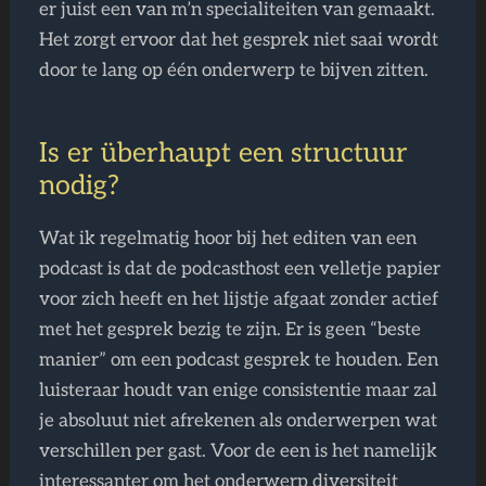
er juist een van m’n specialiteiten van gemaakt.
Het zorgt ervoor dat het gesprek niet saai wordt
door te lang op één onderwerp te bijven zitten.
Is er überhaupt een structuur
nodig?
Wat ik regelmatig hoor bij het editen van een
podcast is dat de podcasthost een velletje papier
voor zich heeft en het lijstje afgaat zonder actief
met het gesprek bezig te zijn. Er is geen “beste
manier” om een podcast gesprek te houden. Een
luisteraar houdt van enige consistentie maar zal
je absoluut niet afrekenen als onderwerpen wat
verschillen per gast. Voor de een is het namelijk
interessanter om het onderwerp diversiteit