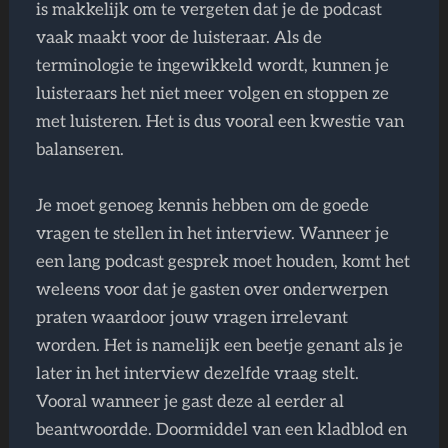
is makkelijk om te vergeten dat je de podcast
vaak maakt voor de luisteraar. Als de
terminologie te ingewikkeld wordt, kunnen je
luisteraars het niet meer volgen en stoppen ze
met luisteren. Het is dus vooral een kwestie van
balanseren.
Je moet genoeg kennis hebben om de goede
vragen te stellen in het interview. Wanneer je
een lang podcast gesprek moet houden, komt het
weleens voor dat je gasten over onderwerpen
praten waardoor jouw vragen irrelevant
worden. Het is namelijk een beetje genant als je
later in het interview dezelfde vraag stelt.
Vooral wanneer je gast deze al eerder al
beantwoordde. Doormiddel van een kladblod en