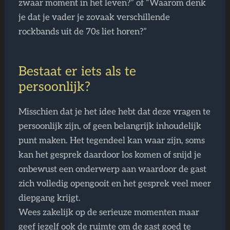
zwaar moment in het leven?” of “Waarom denk
je dat je vader je zovaak verschillende
rockbands uit de 70s liet horen?”
Bestaat er iets als te
persoonlijk?
Misschien dat je het idee hebt dat deze vragen te
persoonlijk zijn, of geen belangrijk inhoudelijk
punt maken. Het tegendeel kan waar zijn, soms
kan het gesprek daardoor los komen of snijd je
onbewust een onderwerp aan waardoor de gast
zich volledig opengooit en het gesprek veel meer
diepgang krijgt.
Wees zakelijk op de serieuze momenten maar
geef jezelf ook de ruimte om de gast goed te