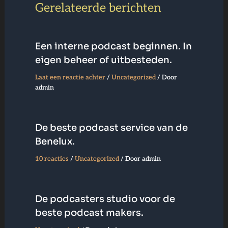
Gerelateerde berichten
Een interne podcast beginnen. In
eigen beheer of uitbesteden.
Laat een reactie achter
/
Uncategorized
/ Door
admin
De beste podcast service van de
Benelux.
10 reacties
/
Uncategorized
/ Door
admin
De podcasters studio voor de
beste podcast makers.