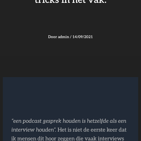
tricks in het vak.
Door
admin
/
14/09/2021
“een podcast gesprek houden is hetzelfde als een
interview houden”.
Het is niet de eerste keer dat
ik mensen dit hoor zeggen die vaak interviews