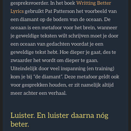
gespreksvoerder. In het boek
Writting Better
Lyrics
gebruikt Pat Patterson het voorbeeld van
een diamant op de bodem van de oceaan. De
oceaan is een metafoor voor het brein, wanneer
je geweldige teksten wilt schrijven moet je door
een oceaan van gedachten voordat je een
geweldige tekst hebt. Hoe dieper je gaat, des te
zwaarder het wordt om dieper te gaan.
Uiteindelijk door veel inspanning (en training)
kom je bij “de diamant”. Deze metafoor geldt ook
voor gesprekken houden, er zit namelijk altijd
meer achter een verhaal.
Luister. En luister daarna nóg
beter.