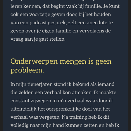
leren kennen, dat begint vaak bij familie. Je kunt
ook een voorzetje geven door, bij het houden
van een podcast gesprek, zelf een anecdote te
geven over je eigen familie en vervolgens de
vraag aan je gast stellen.
Onderwerpen mengen is geen
probleem.
In mijn tienerjaren stond ik bekend als iemand
die zelden een verhaal kon afmaken. Ik maakte
constant zijwegen in m’n verhaal waardoor ik
uiteindelijk het oorspronkelijke doel van het
verhaal was vergeten. Na training heb ik dit
volledig naar mijn hand kunnen zetten en heb ik