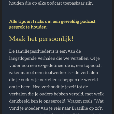
houden die op elke podcast toepasbaar zijn.
Alle tips en tricks om een geweldig podcast
gesprek te houden:
Maak het persoonlijk!
De familiegeschiedenis is een van de
langstlopende verhalen die we vertellen. Of je
vader nou een ex-gedetineerde is, een topnotch
zakenman of een rioolwerker is – de verhalen
die je ouders je vertellen scheppen de wereld
om je heen. Hoe verhoudt je jezelf tot de
verhalen die je ouders hebben verteld, met welk
denkbeeld ben je opgegroeid. Vragen zoals “Wat
vond je moeder van je reis naar Brazillie op zo’n