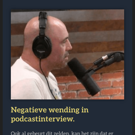
Negatieve wending in
podcastinterview.
Ook al gebeurt dit zelden, kan het zijn dat er