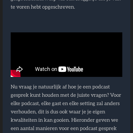
te voren hebt opgeschreven.
Nu vraag je natuurlijk af hoe je een podcast
gesprek kunt houden met de juiste vragen? Voor
elke podcast, elke gast en elke setting zal anders
verhouden, dit is dus ook waar je je eigen
kwaliteiten in kan gooien. Hieronder geven we
een aantal manieren voor een podcast gesprek