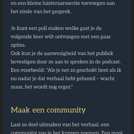
en een kleine luisteraarssectie toevoegen aan
het einde van het gesprek.
Je kunt een poll maken welke gast je de
volgende keer wilt ontvangen met een paar
opties.
Ook kun je de aanwezigheid van het publiek
bevestigen door ze aan te spreken in de podcast.
Een voorbeeld: “Als je net zo geschokt bent als ik
nu nadat je dat verhaal hebt gehoord – wacht
maar, het wordt nog erger.”
Maak een community
Laat ze deel uitmaken van het verhaal, een
community zou je het kunnen noemen. Een mooi