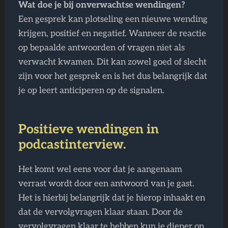
Wat doe je bij onverwachtse wendingen?
Een gesprek kan plotseling een nieuwe wending
krijgen, positief en negatief. Wanneer de reactie
op bepaalde antwoorden of vragen niet als
verwacht kwamen. Dit kan zowel goed of slecht
zijn voor het gesprek en is het dus belangrijk dat
je op leert anticiperen op de signalen.
Positieve wendingen in
podcastinterview.
Het komt wel eens voor dat je aangenaam
verrast wordt door een antwoord van je gast.
Het is hierbij belangrijk dat je hierop inhaakt en
dat de vervolgvragen klaar staan. Door de
vervolgvragen klaar te hebben kun je dieper op