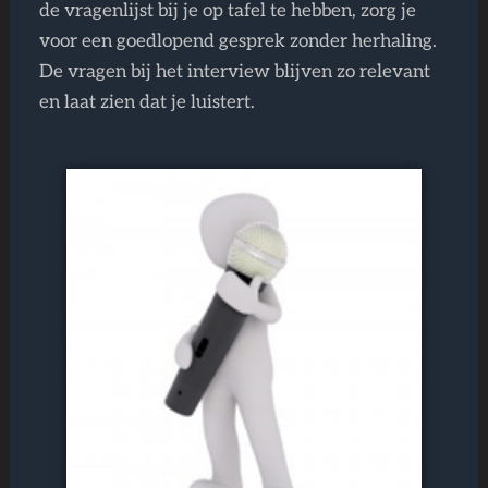
de vragenlijst bij je op tafel te hebben, zorg je
voor een goedlopend gesprek zonder herhaling.
De vragen bij het interview blijven zo relevant
en laat zien dat je luistert.