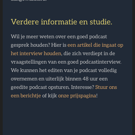
Verdere informatie en studie.
Wil je meer weten over een goed podcast
gesprek houden? Hier is
een artikel die ingaat op
het interview houden
, die zich verdiept in de
vraagstellingen van een goed podcastinterview.
We kunnen het editen van je podcast volledig
overnemen en uiterlijk binnen 48 uur een
geedite podcast opsturen. Interesse?
Stuur ons
een berichtje
of kijk
onze prijspagina
!