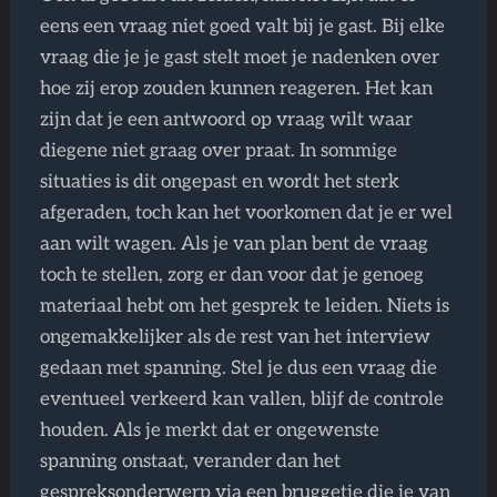
eens een vraag niet goed valt bij je gast. Bij elke
vraag die je je gast stelt moet je nadenken over
hoe zij erop zouden kunnen reageren. Het kan
zijn dat je een antwoord op vraag wilt waar
diegene niet graag over praat. In sommige
situaties is dit ongepast en wordt het sterk
afgeraden, toch kan het voorkomen dat je er wel
aan wilt wagen. Als je van plan bent de vraag
toch te stellen, zorg er dan voor dat je genoeg
materiaal hebt om het gesprek te leiden. Niets is
ongemakkelijker als de rest van het interview
gedaan met spanning. Stel je dus een vraag die
eventueel verkeerd kan vallen, blijf de controle
houden. Als je merkt dat er ongewenste
spanning onstaat, verander dan het
gespreksonderwerp via een bruggetje die je van