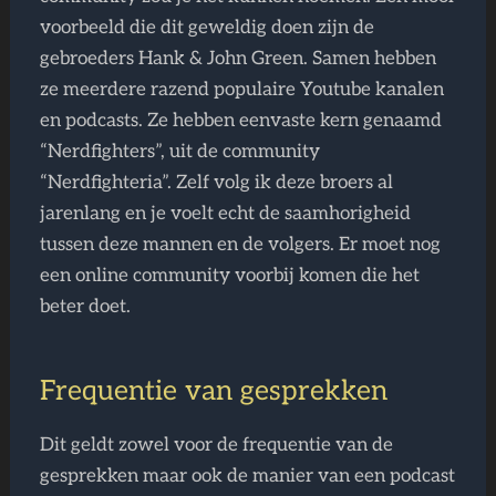
voorbeeld die dit geweldig doen zijn de
gebroeders Hank & John Green. Samen hebben
ze meerdere razend populaire Youtube kanalen
en podcasts. Ze hebben eenvaste kern genaamd
“Nerdfighters”, uit de community
“Nerdfighteria”. Zelf volg ik deze broers al
jarenlang en je voelt echt de saamhorigheid
tussen deze mannen en de volgers. Er moet nog
een online community voorbij komen die het
beter doet.
Frequentie van gesprekken
Dit geldt zowel voor de frequentie van de
gesprekken maar ook de manier van een podcast