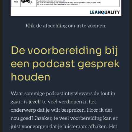
Klik de afbeelding om in te zoomen.
De voorbereiding bij
een podcast gesprek
houden
Waar sommige podcastinterviewers de fout in
gaan, is jezelf te veel verdiepen in het
onderwerp dat je wilt bespreken. Hoor ik dat
nou goed? Jazeker, te veel voorbereiding kan er
juist voor zorgen dat je luisteraars afhaken. Het