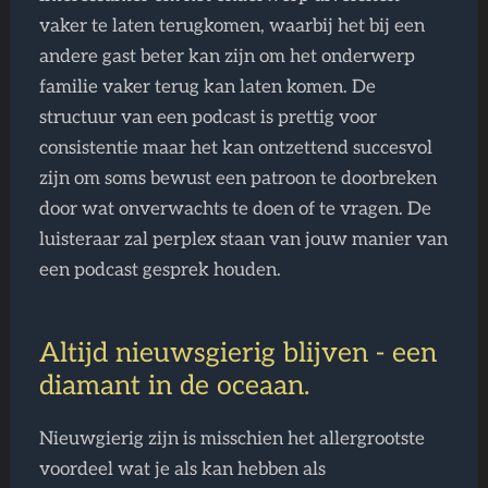
vaker te laten terugkomen, waarbij het bij een
andere gast beter kan zijn om het onderwerp
familie vaker terug kan laten komen. De
structuur van een podcast is prettig voor
consistentie maar het kan ontzettend succesvol
zijn om soms bewust een patroon te doorbreken
door wat onverwachts te doen of te vragen. De
luisteraar zal perplex staan van jouw manier van
een podcast gesprek houden.
Altijd nieuwsgierig blijven - een
diamant in de oceaan.
Nieuwgierig zijn is misschien het allergrootste
voordeel wat je als kan hebben als