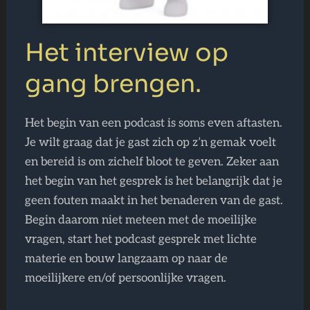
Het interview op
gang brengen.
Het begin van een podcast is soms even aftasten.
Je wilt graag dat je gast zich op z’n gemak voelt
en bereid is om zichelf bloot te geven. Zeker aan
het begin van het gesprek is het belangrijk dat je
geen fouten maakt in het benaderen van de gast.
Begin daarom niet meteen met de moeilijke
vragen, start het podcast gesprek met lichte
materie en bouw langzaam op naar de
moeilijkere en/of persoonlijke vragen.