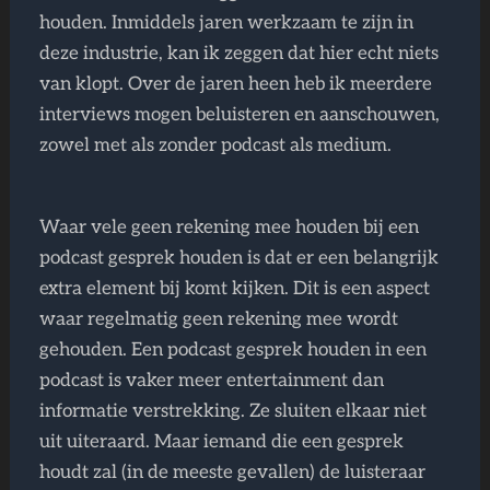
houden. Inmiddels jaren werkzaam te zijn in
deze industrie, kan ik zeggen dat hier echt niets
van klopt. Over de jaren heen heb ik meerdere
interviews mogen beluisteren en aanschouwen,
zowel met als zonder podcast als medium.
Waar vele geen rekening mee houden bij een
podcast gesprek houden is dat er een belangrijk
extra element bij komt kijken. Dit is een aspect
waar regelmatig geen rekening mee wordt
gehouden. Een podcast gesprek houden in een
podcast is vaker meer entertainment dan
informatie verstrekking. Ze sluiten elkaar niet
uit uiteraard. Maar iemand die een gesprek
houdt zal (in de meeste gevallen) de luisteraar