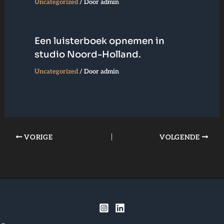
Uncategorized
/ Door
admin
Een luisterboek opnemen in
studio Noord-Holland.
Uncategorized
/ Door
admin
VORIGE
VOLGENDE