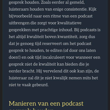
gesprek houden. Zoals eerder al gemeld,
luisteraars houden van enige consistentie. Kijk
bijvoorbeeld naar een ritme van een podcast
uitbrengen die zorgt voor kwalitatieve
gesprekken met prachtige inhoud. Bij podcasts is
het altijd kwaliteit boven kwantiteit, zorg dus
dat je genoeg tijd reserveert om het podcast
gesprek te houden, te editen (of door ons laten
doen!) en ook tijd incalculeert voor wanneer een
gesprek niet de kwaliteit kan bieden die je
eerder bracht. Hij vervelend dit ook kan zijn, de
luisteraar zal dit je niet kwalijk nemen mits het
niet te vaak gebeurd.
Manieren van een podcast