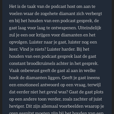
Het is de taak van de podcast host om aan te
voelen waar de zogehete diamant zich verbergt
en bij het houden van een podcast gesprek, de
gast laag voor laag te ontwapenen. Uiteindelijk
zul je een oor krijgen voor diamanten en het
opvolgen. Luister naar je gast, luister nog een
keer. Vind je niets? Luister harder. Bij het
houden van een podcast gesprek laat de gast
constant broodkruimels achter in het gesprek.
Vaak onbewust geeft de gast al aan in welke
hoek de diamanten liggen. Geeft je gast ineens
een emotioneel antwoord op een vraag, terwijl
dat eerder niet het geval was? Gaat de gast plots
op een andere toon verder, zoals zachter of juist
heviger. Dit zijn allemaal voorbeelden waarop je
oren gespitst moeten zijn bij het houden van een