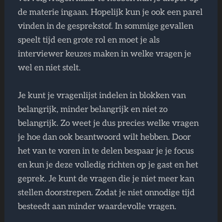
de materie ingaan. Hopelijk kun je ook een parel
vinden in de gesprekstof. In sommige gevallen
speelt tijd een grote rol en moet je als
interviewer keuzes maken in welke vragen je
wel en niet stelt.
Je kunt je vragenlijst indelen in blokken van
belangrijk, minder belangrijk en niet zo
belangrijk. Zo weet je dus precies welke vragen
je hoe dan ook beantwoord wilt hebben. Door
het van te voren in te delen bespaar je je focus
en kun je deze volledig richten op je gast en het
geprek. Je kunt de vragen die je niet meer kan
stellen doorstrepen. Zodat je niet onnodige tijd
besteedt aan minder waardevolle vragen.