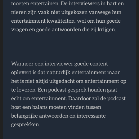
moeten entertainen. De interviewers in hart en
nieren zijn vaak niet uitgekozen vanwege hun
entertainment kwaliteiten, wel om hun goede
vragen en goede antwoorden die zij krijgen.
Wanneer een interviewer goede content
oplevert is dat natuurlijk entertainment maar
het is niet altijd uitgedacht om entertainment op
te leveren. Een podcast gesprek houden gaat
écht om entertainment. Daardoor zal de podcast
host een balans moeten vinden tussen
belangrijke antwoorden en interessante
gesprekken.