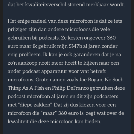
dat het kwaliteitsverschil storend merkbaar wordt.
Het enige nadeel van deze microfoon is dat ze iets
prijziger zijn dan andere microfoons die vele
gebruiken bij podcasts. Ze kosten ongeveer 360
euro maar ik gebruik mijn SM7b al jaren zonder
enig probleem. Ik kan je ook garanderen dat je na
zo’n aankoop nooit meer hoeft te kijken naar een
ander podcast apparatuur voor wat betreft
microfoons. Grote namen zoals Joe Rogan, No Such
Thing As A Fish en Philip DeFranco gebruiken deze
podcast microfoon al jaren en dit zijn podcasters
met “diepe zakken”. Dat zij dus kiezen voor een
microfoon die “maar” 360 euro is, zegt wat over de
kwaliteit die deze microfoon kan bieden.