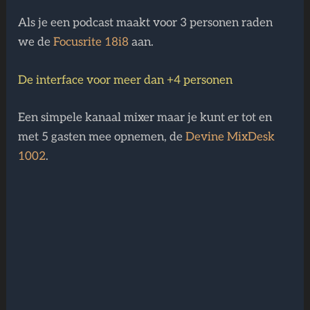
Als je een podcast maakt voor 3 personen raden
we de
Focusrite 18i8
aan.
De interface voor meer dan +4 personen
Een simpele kanaal mixer maar je kunt er tot en
met 5 gasten mee opnemen, de
Devine MixDesk
1002
.