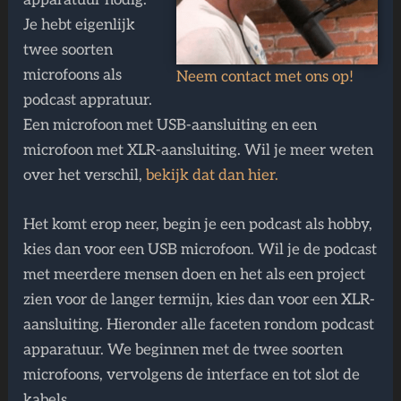
Je hebt eigenlijk
twee soorten
microfoons als
Neem contact met ons op!
podcast appratuur.
Een microfoon met USB-aansluiting en een
microfoon met XLR-aansluiting. Wil je meer weten
over het verschil,
bekijk dat dan hier.
Het komt erop neer, begin je een podcast als hobby,
kies dan voor een USB microfoon. Wil je de podcast
met meerdere mensen doen en het als een project
zien voor de langer termijn, kies dan voor een XLR-
aansluiting. Hieronder alle faceten rondom podcast
apparatuur. We beginnen met de twee soorten
microfoons, vervolgens de interface en tot slot de
kabels.