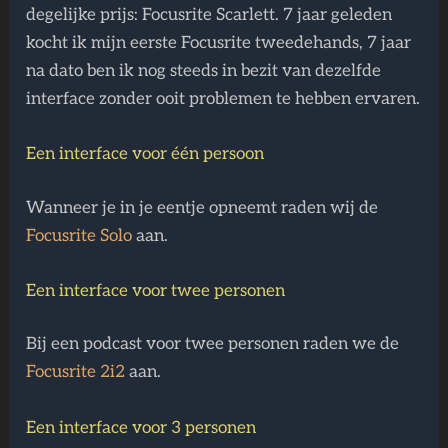
degelijke prijs: Focusrite Scarlett. 7 jaar geleden
kocht ik mijn eerste Focusrite tweedehands, 7 jaar
na dato ben ik nog steeds in bezit van dezelfde
interface zonder ooit problemen te hebben ervaren.
Een interface voor één persoon
Wanneer je in je eentje opneemt raden wij de
Focusrite Solo
aan.
Een interface voor twee personen
Bij een podcast voor twee personen raden we de
Focusrite 2i2
aan.
Een interface voor 3 personen