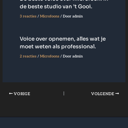
de beste studio van ’t Gooi.
3 reacties
/
Microfoons
/ Door
admin
Voice over opnemen, alles wat je
moet weten als professional.
2 reacties
/
Microfoons
/ Door
admin
VORIGE
VOLGENDE