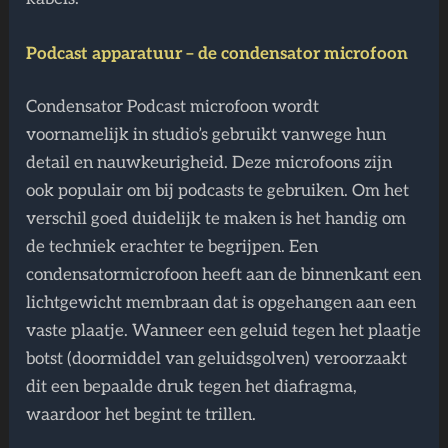
Podcast apparatuur – de condensator microfoon
Condensator Podcast microfoon wordt
voornamelijk in studio’s gebruikt vanwege hun
detail en nauwkeurigheid. Deze microfoons zijn
ook populair om bij podcasts te gebruiken. Om het
verschil goed duidelijk te maken is het handig om
de techniek erachter te begrijpen. Een
condensatormicrofoon heeft aan de binnenkant een
lichtgewicht membraan dat is opgehangen aan een
vaste plaatje. Wanneer een geluid tegen het plaatje
botst (doormiddel van geluidsgolven) veroorzaakt
dit een bepaalde druk tegen het diafragma,
waardoor het begint te trillen.