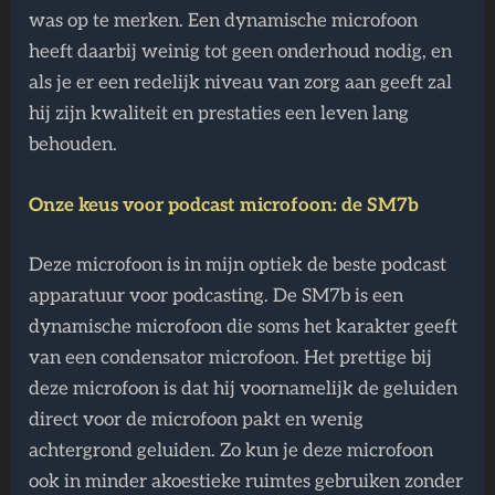
was op te merken. Een dynamische microfoon
heeft daarbij weinig tot geen onderhoud nodig, en
als je er een redelijk niveau van zorg aan geeft zal
hij zijn kwaliteit en prestaties een leven lang
behouden.
Onze keus voor podcast microfoon: de SM7b
Deze microfoon is in mijn optiek de beste podcast
apparatuur voor podcasting. De SM7b is een
dynamische microfoon die soms het karakter geeft
van een condensator microfoon. Het prettige bij
deze microfoon is dat hij voornamelijk de geluiden
direct voor de microfoon pakt en wenig
achtergrond geluiden. Zo kun je deze microfoon
ook in minder akoestieke ruimtes gebruiken zonder