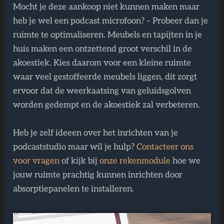
Mocht je deze aankoop niet kunnen maken maar
heb je wel een podcast microfoon? – Probeer dan je
ruimte te optimaliseren. Meubels en tapijten in je
huis maken een ontzettend groot verschil in de
akoestiek. Kies daarom voor een kleine ruimte
waar veel gestoffeerde meubels liggen, dit zorgt
ervoor dat de weerkaatsing van geluidsgolven
worden gedempt en de akoestiek zal verbeteren.
Heb je zelf ideeen over het inrichten van je
podcaststudio maar wil je hulp?
Contacteer ons
voor vragen
of kijk bij
onze rekenmodule
hoe we
jouw ruimte prachtig kunnen inrichten door
absorptiepanelen te installeren.