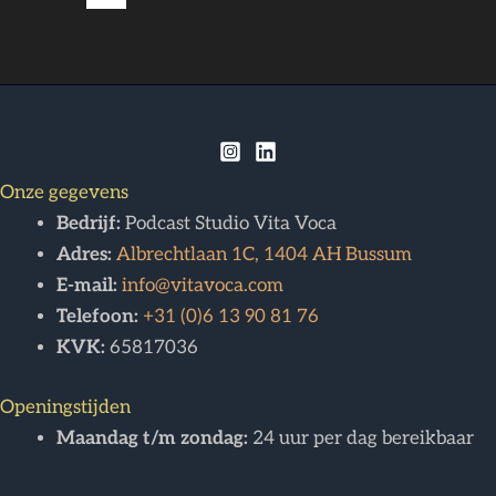
Onze gegevens
Bedrijf:
Podcast Studio Vita Voca
Adres:
Albrechtlaan 1C, 1404 AH Bussum
E-mail:
info@vitavoca.com
Telefoon:
+31 (0)6 13 90 81 76
KVK:
65817036
Openingstijden
Maandag t/m zondag:
24 uur per dag bereikbaar