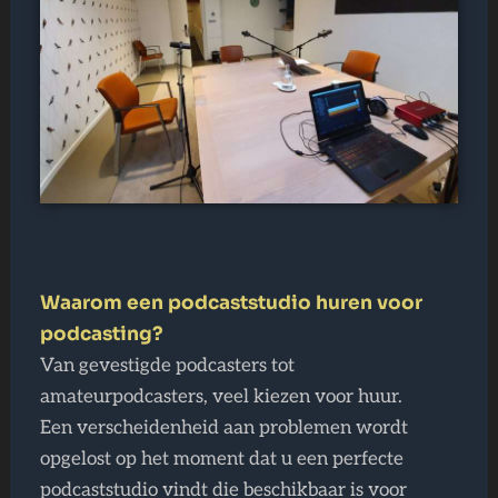
Waarom een ​​podcaststudio huren voor
podcasting?
Van gevestigde podcasters tot
amateurpodcasters, veel kiezen voor huur.
Een verscheidenheid aan problemen wordt
opgelost op het moment dat u een perfecte
podcaststudio vindt die beschikbaar is voor