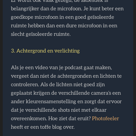
Er wordt ook vaak gezegd, de akoestiek is
belangrijker dan de microfoon. Je kunt beter een
goedkope microfoon in een goed geïsoleerde
ruimte hebben dan een dure microfoon in een
slecht geïsoleerde ruimte.
3. Achtergrond en verlichting
Als je een video van je podcast gaat maken,
vergeet dan niet de achtergronden en lichten te
controleren. Als de lichten niet goed zijn
geplaatst krijgen de verschillende camera’s een
ander kleurensamenstelling en zorgt dat ervoor
dat je verschillende shots niet met elkaar
overeenkomen. Hoe ziet dat eruit?
Photofeeler
heeft er een toffe blog over.