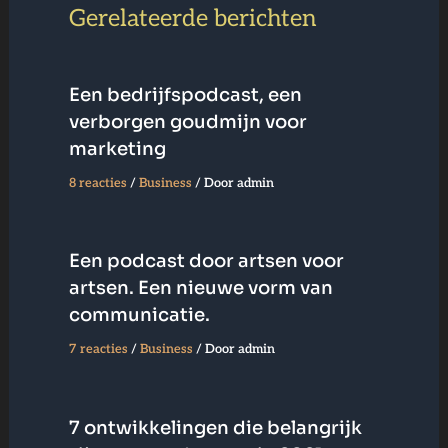
Gerelateerde berichten
Een bedrijfspodcast, een
verborgen goudmijn voor
marketing
8 reacties
/
Business
/ Door
admin
Een podcast door artsen voor
artsen. Een nieuwe vorm van
communicatie.
7 reacties
/
Business
/ Door
admin
7 ontwikkelingen die belangrijk