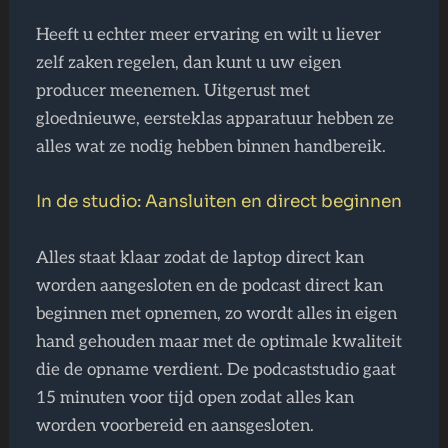
Heeft u echter meer ervaring en wilt u liever
zelf zaken regelen, dan kunt u uw eigen
producer meenemen. Uitgerust met
gloednieuwe, eersteklas apparatuur hebben ze
alles wat ze nodig hebben binnen handbereik.
In de studio: Aansluiten en direct beginnen
Alles staat klaar zodat de laptop direct kan
worden aangesloten en de podcast direct kan
beginnen met opnemen, zo wordt alles in eigen
hand gehouden maar met de optimale kwaliteit
die de opname verdient. De podcaststudio gaat
15 minuten voor tijd open zodat alles kan
worden voorbereid en aansgesloten.