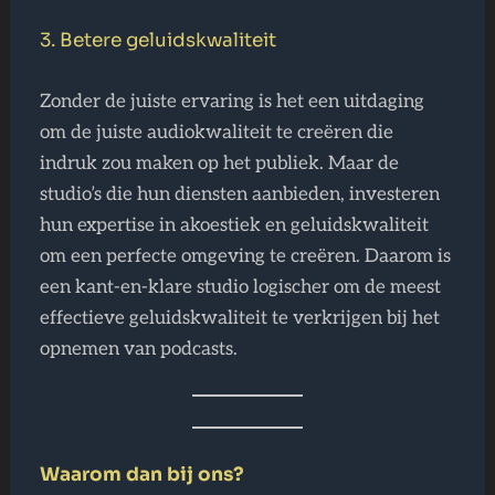
3. Betere geluidskwaliteit
Zonder de juiste ervaring is het een uitdaging
om de juiste audiokwaliteit te creëren die
indruk zou maken op het publiek. Maar de
studio’s die hun diensten aanbieden, investeren
hun expertise in akoestiek en geluidskwaliteit
om een ​​perfecte omgeving te creëren. Daarom is
een kant-en-klare studio logischer om de meest
effectieve geluidskwaliteit te verkrijgen bij het
opnemen van podcasts.
Waarom dan bij ons?