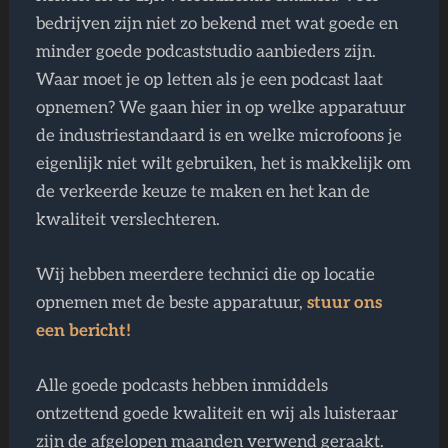
bedrijven zijn niet zo bekend met wat goede en
minder goede podcaststudio aanbieders zijn.
Waar moet je op letten als je een podcast laat
opnemen? We gaan hier in op welke apparatuur
de industriestandaard is en welke microfoons je
eigenlijk niet wilt gebruiken, het is makkelijk om
de verkeerde keuze te maken en het kan de
kwaliteit verslechteren.
Wij hebben meerdere technici die op locatie
opnemen met de beste apparatuur,
stuur ons
een bericht!
Alle goede podcasts hebben inmiddels
ontzettend goede kwaliteit en wij als luisteraar
zijn de afgelopen maanden verwend geraakt.