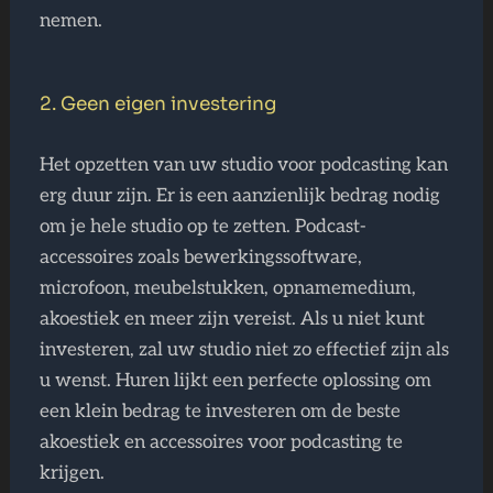
nemen.
2. Geen eigen investering
Het opzetten van uw studio voor podcasting kan
erg duur zijn. Er is een aanzienlijk bedrag nodig
om je hele studio op te zetten. Podcast-
accessoires zoals bewerkingssoftware,
microfoon, meubelstukken, opnamemedium,
akoestiek en meer zijn vereist. Als u niet kunt
investeren, zal uw studio niet zo effectief zijn als
u wenst. Huren lijkt een perfecte oplossing om
een ​​klein bedrag te investeren om de beste
akoestiek en accessoires voor podcasting te
krijgen.