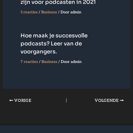
zijn voor podcasten in 2021
5 reacties
/
Business
/ Door
admin
Hoe maak je succesvolle
podcasts? Leer van de
voorgangers.
7 reacties
/
Business
/ Door
admin
VORIGE
VOLGENDE