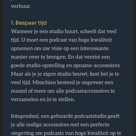
verhuur.
1. Bespaar tijd
Wanneer je een studio huurt, scheelt dat veel
tijd. U moet een podcast van hoge kwaliteit
opnemen om uw visie op een interessante
manier over te brengen. En dat vereist een
goede studio-opstelling en opname-accessoires.
Maar als je je eigen studio bouwt, kost het je te
veel tijd. Misschien besteed je ongeveer een
maand of meer om alle podcastaccessoires te
verzamelen en in te stellen.
Integendeel, een gehuurde podcaststudio geeft
je alle nodige accessoires met een perfecte
omgeving om podcasts van hoge kwaliteit op te