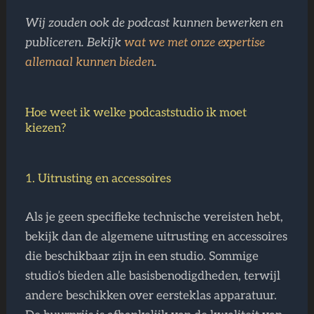
Wij zouden ook de podcast kunnen bewerken en
publiceren. Bekijk
wat we met onze expertise
allemaal kunnen bieden
.
Hoe weet ik welke podcaststudio ik moet
kiezen?
1. Uitrusting en accessoires
Als je geen specifieke technische vereisten hebt,
bekijk dan de algemene uitrusting en accessoires
die beschikbaar zijn in een studio. Sommige
studio’s bieden alle basisbenodigdheden, terwijl
andere beschikken over eersteklas apparatuur.