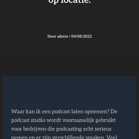
op locatie.
Door
admin
/
04/08/2022
Waar kan ik een podcast laten opnemen? De
podcast studio wordt voornamelijk gebruikt
voor bedrijven die podcasting echt serieus
nemen en er zijn verschillende smaken. Veel