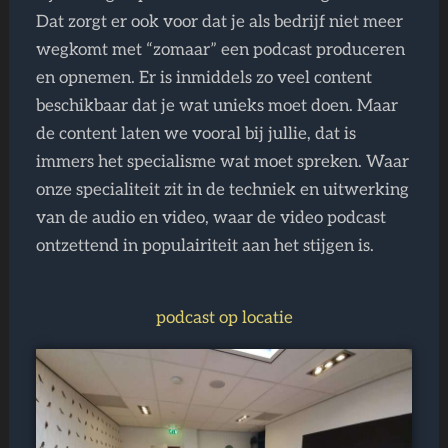
Dat zorgt er ook voor dat je als bedrijf niet meer
wegkomt met “zomaar” een podcast produceren
en opnemen. Er is inmiddels zo veel content
beschikbaar dat je wat unieks moet doen. Maar
de content laten we vooral bij jullie, dat is
immers het specialisme wat moet spreken. Waar
onze specialiteit zit in de techniek en uitwerking
van de audio en video, waar de video podcast
ontzettend in populairiteit aan het stijgen is.
podcast op locatie