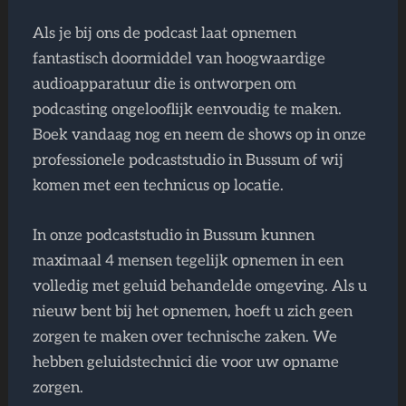
Als je bij ons de podcast laat opnemen
fantastisch doormiddel van hoogwaardige
audioapparatuur die is ontworpen om
podcasting ongelooflijk eenvoudig te maken.
Boek vandaag nog en neem de shows op in onze
professionele podcaststudio in Bussum of wij
komen met een technicus op locatie.
In onze podcaststudio in Bussum kunnen
maximaal 4 mensen tegelijk opnemen in een
volledig met geluid behandelde omgeving. Als u
nieuw bent bij het opnemen, hoeft u zich geen
zorgen te maken over technische zaken. We
hebben geluidstechnici die voor uw opname
zorgen.