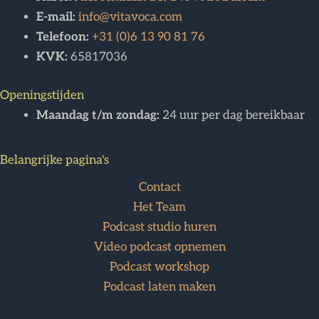
E-mail:
info@vitavoca.com
Telefoon:
+31 (0)6 13 90 81 76
KVK:
65817036
Openingstijden
Maandag t/m zondag:
24 uur per dag bereikbaar
Belangrijke pagina's
Contact
Het Team
Podcast studio huren
Video podcast opnemen
Podcast workshop
Podcast laten maken