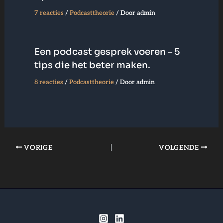
7 reacties
/
Podcasttheorie
/ Door
admin
Een podcast gesprek voeren – 5
tips die het beter maken.
8 reacties
/
Podcasttheorie
/ Door
admin
VORIGE
VOLGENDE