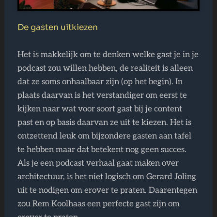
De gasten uitkiezen
Het is makkelijk om te denken welke gast je in je
podcast zou willen hebben, de realiteit is alleen
dat ze soms onhaalbaar zijn (op het begin). In
plaats daarvan is het verstandiger om eerst te
kijken naar wat voor soort gast bij je content
past en op basis daarvan ze uit te kiezen. Het is
ontzettend leuk om bijzondere gasten aan tafel
te hebben maar dat betekent nog geen succes.
Als je een podcast verhaal gaat maken over
architectuur, is het niet logisch om Gerard Joling
uit te nodigen om erover te praten. Daarentegen
zou Rem Koolhaas een perfecte gast zijn om