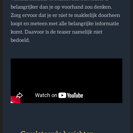
belangrijker dan je op voorhand zou denken.
Zorg ervoor dat je er niet te makkelijk doorheen
loopt en meteen met alle belangrijke informatie
komt. Daavoor is de teaser namelijk niet
bedoeld.