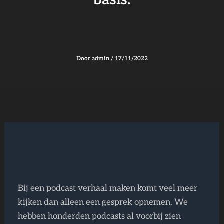
basis.
Door
admin
/
17/11/2022
Bij een podcast verhaal maken komt veel meer
kijken dan alleen een gesprek opnemen. We
hebben honderden podcasts al voorbij zien