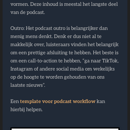
vormen. Deze inhoud is meestal het langste deel
van de podcast.
Outro: Het podcast outro is belangrijker dan
menig mens denkt. Denk er dus niet al te
makkelijk over, luisteraars vinden het belangrijk
om een prettige afsluiting te hebben. Het beste is
om een call-to-action te hebben, “ga naar TikTok,
Instagram of andere social media om wekelijks
op de hoogte te worden gehouden van ons
laatste nieuws”.
Een
template voor podcast workflow
kan
hierbij helpen.