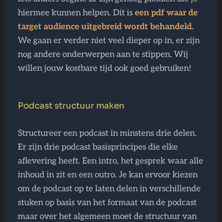
hiermee kunnen helpen. Dit is
een pdf waar de
target audience uitgebreid wordt behandeld.
We gaan er verder niet veel dieper op in, er zijn
nog andere onderwerpen aan te stippen. Wij
willen jouw kostbare tijd ook goed gebruiken!
Podcast structuur maken
Structureer een podcast in minstens drie delen.
Er zijn drie podcast basisprincipes die elke
aflevering heeft. Een intro, het gesprek waar alle
inhoud in zit en een outro. Je kan ervoor kiezen
om de podcast op te laten delen in verschillende
stuken op basis van het formaat van de podcast
maar over het algemeen moet de structuur van