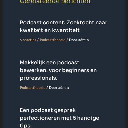
Gerelateerde berichten
Podcast content. Zoektocht naar
kwaliteit en kwantiteit
6 reacties
/
Podcasttheorie
/ Door
admin
Makkelijk een podcast
bewerken. voor beginners en
professionals.
Podcasttheorie
/ Door
admin
Een podcast gesprek
perfectioneren met 5 handige
tips.