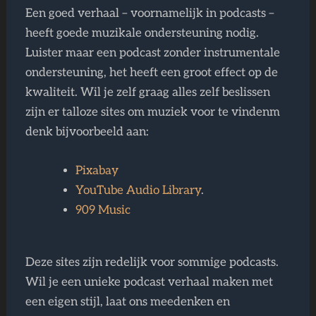
Een goed verhaal – voornamelijk in podcasts –
heeft goede muzikale ondersteuning nodig.
Luister maar een podcast zonder instrumentale
ondersteuning, het heeft een groot effect op de
kwaliteit. Wil je zelf graag alles zelf beslissen
zijn er talloze sites om muziek voor te vindenm
denk bijvoorbeeld aan:
Pixabay
YouTube Audio Library
.
909 Music
Deze sites zijn redelijk voor sommige podcasts.
Wil je een unieke podcast verhaal maken met
een eigen stijl, laat ons meedenken en