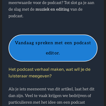
meerwaarde voor de podcast? Tot slot ga je aan
de slag met de
muziek en editing
van de
podcast.
Vandaag spreken met een podcast
editor.
Het podcast verhaal maken, wat wil je de
luisteraar meegeven?
Als je iets meeneemt van dit artikel, laat het dit
dan zijn. Veel te vaak krijgen we bedrijven of
particulieren met het idee om een podcast