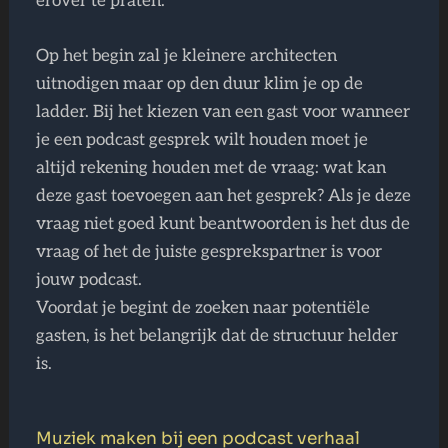
erover te praten.
Op het begin zal je kleinere architecten
uitnodigen maar op den duur klim je op de
ladder. Bij het kiezen van een gast voor wanneer
je een podcast gesprek wilt houden moet je
altijd rekening houden met de vraag: wat kan
deze gast toevoegen aan het gesprek? Als je deze
vraag niet goed kunt beantwoorden is het dus de
vraag of het de juiste gesprekspartner is voor
jouw podcast.
Voordat je begint de zoeken naar potentiële
gasten, is het belangrijk dat de structuur helder
is.
Muziek maken bij een podcast verhaal