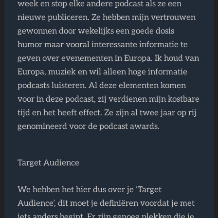
week en stop elke andere podcast als ze een
nieuwe publiceren. Ze hebben mijn vertrouwen
gewonnen door wekelijks een goede dosis
humor maar vooral interessante informatie te
geven over evenementen in Europa. Ik houd van
Europa, muziek en wil alleen hoge informatie
podcasts luisteren. Al deze elementen komen
voor in deze podcast, zij verdienen mijn kostbare
tijd en het heeft effect. Ze zijn al twee jaar op rij
genomineerd voor de podcast awards.
Target Audience
We hebben het hier dus over je ‘Target
Audience’, dit moet je definiëren voordat je met
iets anders begint. Er zijn genoeg plekken die je