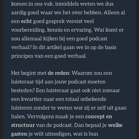
komen in ons vak, inmiddels weten we dus
aardig goed waar we het over hebben. Alleen al
een
echt
goed gesprek vereist veel
voorbereiding, kennis en ervaring. Wat komt er
nou allemaal kijken bij een goed podcast
verhaal? In dit artikel gaan we in op de basis
principes van een goed verhaal.
Het begint met
de reden
: Waarom zou een
luisteraar tijd aan jouw podcast moeten
besteden? Een luisteraar gaat ook niet zomaar
een kwartier naar een totaal onbekende
luisteren zonder te weten wat zij er zelf uit gaan
halen. Vervolgens maak je een
concept en
structuur
van de podcast. Dan bepaal je
welke
gasten
je wilt uitnodigen, wat is hun