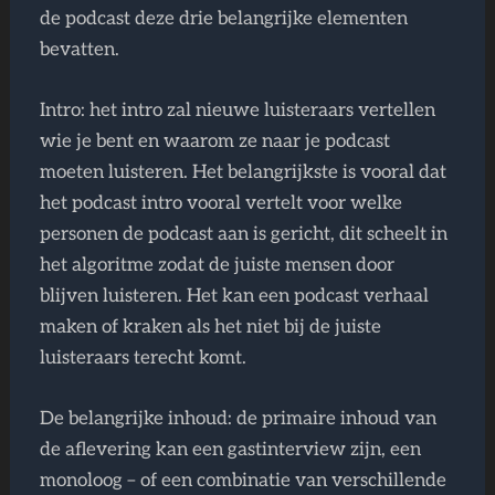
de podcast deze drie belangrijke elementen
bevatten.
Intro: het intro zal nieuwe luisteraars vertellen
wie je bent en waarom ze naar je podcast
moeten luisteren. Het belangrijkste is vooral dat
het podcast intro vooral vertelt voor welke
personen de podcast aan is gericht, dit scheelt in
het algoritme zodat de juiste mensen door
blijven luisteren. Het kan een podcast verhaal
maken of kraken als het niet bij de juiste
luisteraars terecht komt.
De belangrijke inhoud: de primaire inhoud van
de aflevering kan een gastinterview zijn, een
monoloog – of een combinatie van verschillende