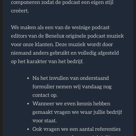
componeren zodat de podcast een eigen stijl
creëert.
We maken als een van de weinige podcast
editors van de Benelux originele podcast muziek
voor onze klanten. Deze muziek wordt door
niemand anders gebruikt en volledig afgesteld
op het karakter van het bedrijf.
Na het invullen van onderstaand
formulier nemen wij vandaag nog
contact op.
Wanneer we even kennis hebben
gemaakt vragen we waar jullie bedrijf
voor staat.
Ook vragen we een aantal referenties