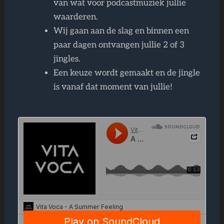
van wat voor podcastmuziek jullie
waarderen.
Wij gaan aan de slag en binnen een
paar dagen ontvangen jullie 2 of 3
jingles.
Een keuze wordt gemaakt en de jingle
is vanaf dat moment van jullie!