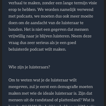
verhaal te maken, zonder een lange termijn visie
erop te hebben. We worden namelijk verwend
met podcasts, we moeten dus ook meer moeite
doen om de aandacht van de luisteraar te
houden. Het is niet een gegeven dat mensen
vrijwillig naar je blijven luisteren. Neem deze
vraag dus zeer serieus als je een goed
beluisterde podcast wilt maken.
Wie zijn je luisteraars?
Om te weten wat je de luisteraar wilt
meegeven, zul je eerst een demografie moeten
maken met wie de ideale luisteraar is. Zijn dat
mensen uit de randstand of plattenland? Wat is