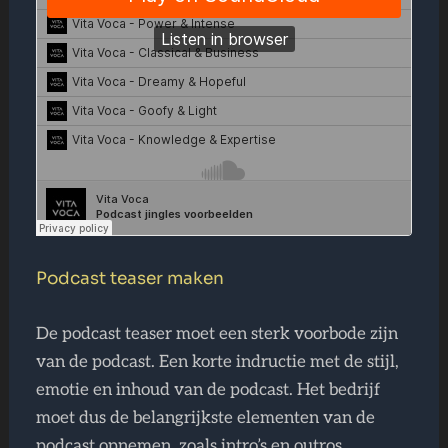
Podcast teaser maken
De podcast teaser moet een sterk voorbode zijn
van de podcast. Een korte indructie met de stijl,
emotie en inhoud van de podcast. Het bedrijf
moet dus de belangrijkste elementen van de
podcast opnemen, zoals intro’s en outros,