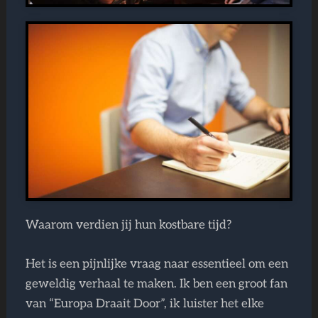
Waarom verdien jij hun kostbare tijd?
Het is een pijnlijke vraag naar essentieel om een
geweldig verhaal te maken. Ik ben een groot fan
van “Europa Draait Door”, ik luister het elke