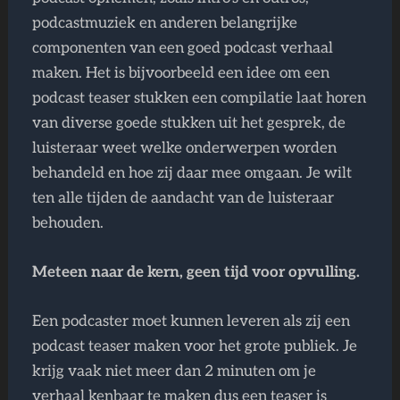
podcastmuziek en anderen belangrijke
componenten van een goed podcast verhaal
maken. Het is bijvoorbeeld een idee om een
podcast teaser stukken een compilatie laat horen
van diverse goede stukken uit het gesprek, de
luisteraar weet welke onderwerpen worden
behandeld en hoe zij daar mee omgaan. Je wilt
ten alle tijden de aandacht van de luisteraar
behouden.
Meteen naar de kern, geen tijd voor opvulling.
Een podcaster moet kunnen leveren als zij een
podcast teaser maken voor het grote publiek. Je
krijg vaak niet meer dan 2 minuten om je
verhaal kenbaar te maken dus een teaser is